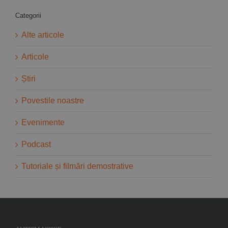
Categorii
Alte articole
Articole
Știri
Povestile noastre
Evenimente
Podcast
Tutoriale și filmări demostrative