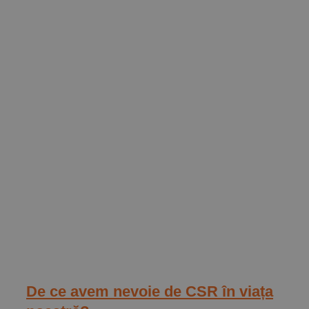
De ce avem nevoie de CSR în viața