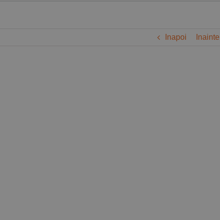
Inapoi
Inainte