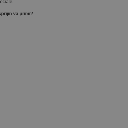
eciale.
prijin va primi?