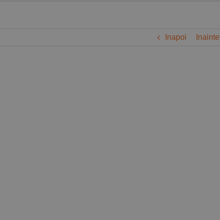
Inapoi
Inainte