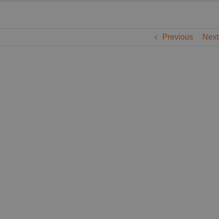
Previous
Next