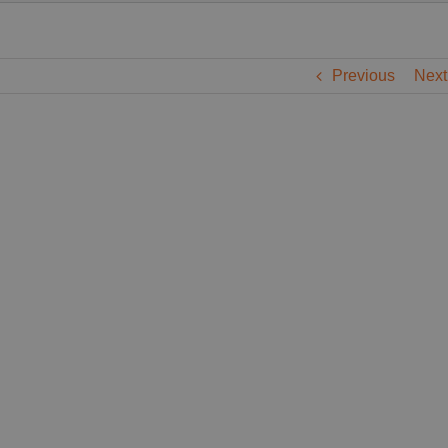
Previous
Next