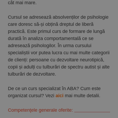
cât mai mare.
Cursul se adresează absolvenților de psihologie
care doresc să-și obțină dreptul de liberă
practică. Este primul curs de formare de lungă
durată în analiza comportamentală ce se
adresează psihologilor. În urma cursului
specialiștii vor putea lucra cu mai multe categorii
de clienți: persoane cu dezvoltare neurotipică,
copii și adulți cu tulburări de spectru autist și alte
tulburări de dezvoltare.
De ce un curs specializat în ABA? Cum este
organizat cursul? Vezi
aici
mai multe detalii.
Competenţele generale oferite: