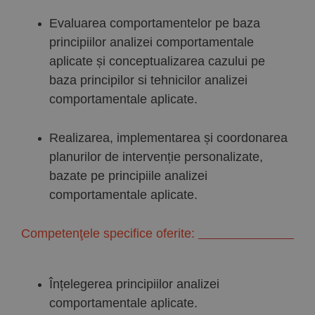
Evaluarea comportamentelor pe baza
principiilor analizei comportamentale
aplicate și conceptualizarea cazului pe
baza principilor si tehnicilor analizei
comportamentale aplicate.
Realizarea, implementarea și coordonarea
planurilor de intervenție personalizate,
bazate pe principiile analizei
comportamentale aplicate.
Competenţele specifice oferite:
Înțelegerea principiilor analizei
comportamentale aplicate.