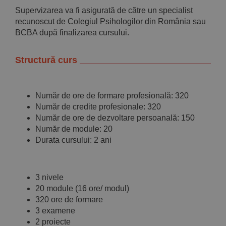
Supervizarea va fi asigurată de către un specialist
recunoscut de Colegiul Psihologilor din România sau
BCBA după finalizarea cursului.
Structură curs
Număr de ore de formare profesională: 320
Număr de credite profesionale: 320
Număr de ore de dezvoltare persoanală: 150
Număr de module: 20
Durata cursului: 2 ani
3 nivele
20 module (16 ore/ modul)
320 ore de formare
3 examene
2 proiecte