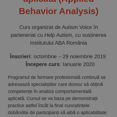
Behavior Analysis)
Curs organizat de Autism Voice în
parteneriat cu Help Autism, cu susținerea
Institutului ABA România
Înscrieri
: octombrie – 29 noiembrie 2019
Începere curs
: Ianuarie 2020
Programul de formare profesională continuă se
adresează specialiștilor care doresc să obțină
competențe în analiza comportamentală
aplicată. Cursul se va baza pe demonstrații
practice astfel încât la final cunoștințele
dobândite de participanți să aibă o aplicabilitate