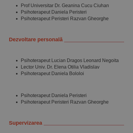
Prof Universitar Dr. Geanina Cucu Ciuhan
Psihoterapeut Daniela Peristeri
Psihoterapeut Peristeri Razvan Gheorghe
Dezvoltare personală
Psihoterapeut Lucian Dragos Leonard Negoita
Lector Univ. Dr. Elena Otilia Vladislav
Psihoterapeut Daniela Bololoi
Psihoterapeut Daniela Peristeri
Psihoterapeut Peristeri Razvan Gheorghe
Supervizarea