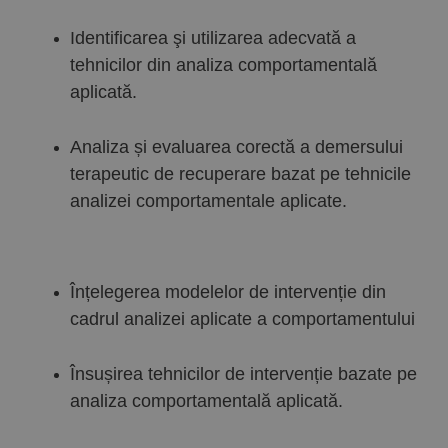
Identificarea şi utilizarea adecvată a
tehnicilor din analiza comportamentală
aplicată.
Analiza și evaluarea corectă a demersului
terapeutic de recuperare bazat pe tehnicile
analizei comportamentale aplicate.
Înțelegerea modelelor de intervenție din
cadrul analizei aplicate a comportamentului
Însușirea tehnicilor de intervenție bazate pe
analiza comportamentală aplicată.